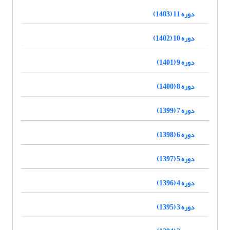
دوره 11 (1403)
دوره 10 (1402)
دوره 9 (1401)
دوره 8 (1400)
دوره 7 (1399)
دوره 6 (1398)
دوره 5 (1397)
دوره 4 (1396)
دوره 3 (1395)