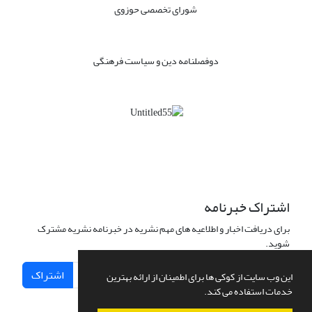
شورای تخصصی حوزوی
دوفصلنامه دین و سیاست فرهنگی
اشتراک خبرنامه
برای دریافت اخبار و اطلاعیه های مهم نشریه در خبرنامه نشریه مشترک
شوید.
اشتراک
این وب سایت از کوکی ها برای اطمینان از ارائه بهترین
خدمات استفاده می کند.