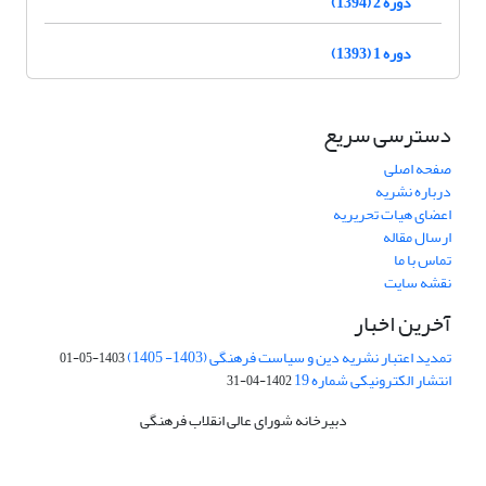
دوره 2 (1394)
دوره 1 (1393)
دسترسی سریع
صفحه اصلی
درباره نشریه
اعضای هیات تحریریه
ارسال مقاله
تماس با ما
نقشه سایت
آخرین اخبار
تمدید اعتبار نشریه دین و سیاست فرهنگی (1403- 1405)
1403-05-01
انتشار الکترونیکی شماره 19
1402-04-31
دبیرخانه شورای عالی انقلاب فرهنگی