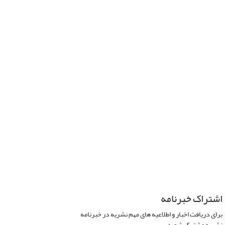
اشتراک خبرنامه
برای دریافت اخبار و اطلاعیه های مهم نشریه در خبرنامه
نشریه مشترک شوید.