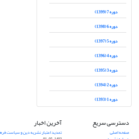
دوره 7 (1399)
دوره 6 (1398)
دوره 5 (1397)
دوره 4 (1396)
دوره 3 (1395)
دوره 2 (1394)
دوره 1 (1393)
دسترسی سریع
آخرین اخبار
صفحه اصلی
تمدید اعتبار نشریه دین و سیاست فرهنگی (1403-
درباره نشریه
1403-05-01