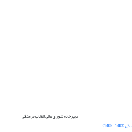
دبیرخانه شورای عالی انقلاب فرهنگی
 1405)