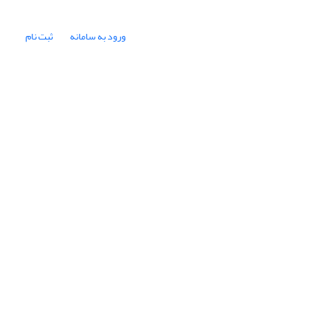
ورود به سامانه
ثبت نام