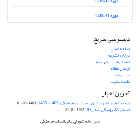
دوره 2 (1394)
دوره 1 (1393)
دسترسی سریع
صفحه اصلی
درباره نشریه
اعضای هیات تحریریه
ارسال مقاله
تماس با ما
نقشه سایت
آخرین اخبار
تمدید اعتبار نشریه دین و سیاست فرهنگی (1403- 1405)
1403-05-01
انتشار الکترونیکی شماره 19
1402-04-31
دبیرخانه شورای عالی انقلاب فرهنگی