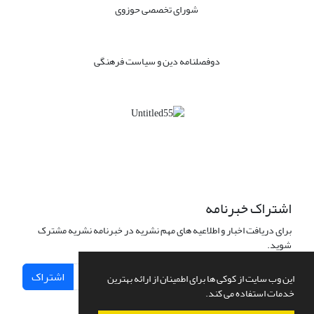
شورای تخصصی حوزوی
دوفصلنامه دین و سیاست فرهنگی
اشتراک خبرنامه
برای دریافت اخبار و اطلاعیه های مهم نشریه در خبرنامه نشریه مشترک
شوید.
اشتراک
این وب سایت از کوکی ها برای اطمینان از ارائه بهترین
خدمات استفاده می کند.