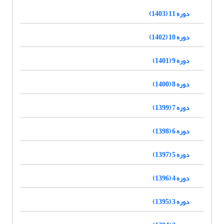
دوره 11 (1403)
دوره 10 (1402)
دوره 9 (1401)
دوره 8 (1400)
دوره 7 (1399)
دوره 6 (1398)
دوره 5 (1397)
دوره 4 (1396)
دوره 3 (1395)