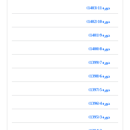
دوره 11 (1403)
دوره 10 (1402)
دوره 9 (1401)
دوره 8 (1400)
دوره 7 (1399)
دوره 6 (1398)
دوره 5 (1397)
دوره 4 (1396)
دوره 3 (1395)