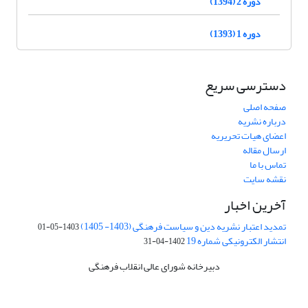
دوره 2 (1394)
دوره 1 (1393)
دسترسی سریع
صفحه اصلی
درباره نشریه
اعضای هیات تحریریه
ارسال مقاله
تماس با ما
نقشه سایت
آخرین اخبار
تمدید اعتبار نشریه دین و سیاست فرهنگی (1403- 1405)
1403-05-01
انتشار الکترونیکی شماره 19
1402-04-31
دبیرخانه شورای عالی انقلاب فرهنگی