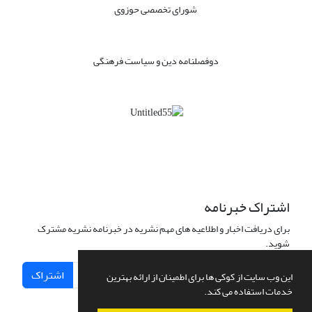
شورای تخصصی حوزوی
دوفصلنامه دین و سیاست فرهنگی
اشتراک خبرنامه
برای دریافت اخبار و اطلاعیه های مهم نشریه در خبرنامه نشریه مشترک
شوید.
اشتراک
این وب سایت از کوکی ها برای اطمینان از ارائه بهترین
خدمات استفاده می کند.