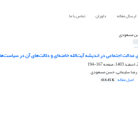
ارسال مقاله
داوران
تماس با ما
ن مسعودی
ی عدالت اجتماعی در اندیشه آیت‌الله خامنه‌ای و دلالت‌های آن در سیاست‌
167-194
 رضا سلیمانی، حسن مسعودی
اصل مقاله
414.45 K