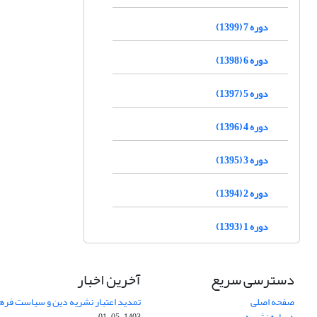
دوره 7 (1399)
دوره 6 (1398)
دوره 5 (1397)
دوره 4 (1396)
دوره 3 (1395)
دوره 2 (1394)
دوره 1 (1393)
دسترسی سریع
آخرین اخبار
صفحه اصلی
تمدید اعتبار نشریه دین و سیاست فرهنگی (1403-
درباره نشریه
1403-05-01