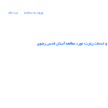
ورود به سامانه
ثبت نام
ها و خدمات زیارت؛ مورد مطالعه آستان قدس رضوی