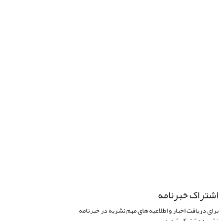
اشتراک خبرنامه
برای دریافت اخبار و اطلاعیه های مهم نشریه در خبرنامه
نشریه مشترک شوید.