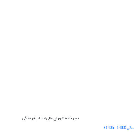
دبیرخانه شورای عالی انقلاب فرهنگی
 1405)