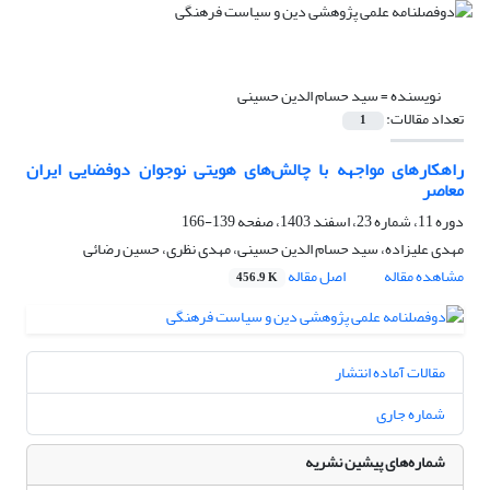
نویسنده =
سید حسام الدین حسینی
تعداد مقالات:
1
راهکارهای مواجهه با چالش‌های هویتی نوجوان دوفضایی ایران
معاصر
دوره 11، شماره 23، اسفند 1403، صفحه
139-166
مهدی علیزاده، سید حسام الدین حسینی، مهدی نظری، حسین رضائی
مشاهده مقاله
اصل مقاله
456.9 K
مقالات آماده انتشار
شماره جاری
شماره‌های پیشین نشریه