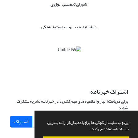
شورای تخصصی حوزوی
دوفصلنامه دین و سیاست فرهنگی
اشتراک خبرنامه
برای دریافت اخبار و اطلاعیه های مهم نشریه در خبرنامه نشریه مشترک
شوید.
اشتراک
این وب سایت از کوکی ها برای اطمینان از ارائه بهترین
خدمات استفاده می کند.