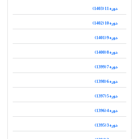
دوره 11 (1403)
دوره 10 (1402)
دوره 9 (1401)
دوره 8 (1400)
دوره 7 (1399)
دوره 6 (1398)
دوره 5 (1397)
دوره 4 (1396)
دوره 3 (1395)