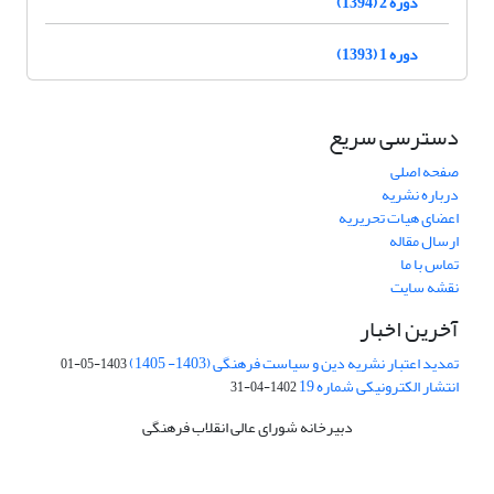
دوره 2 (1394)
دوره 1 (1393)
دسترسی سریع
صفحه اصلی
درباره نشریه
اعضای هیات تحریریه
ارسال مقاله
تماس با ما
نقشه سایت
آخرین اخبار
تمدید اعتبار نشریه دین و سیاست فرهنگی (1403- 1405)
1403-05-01
انتشار الکترونیکی شماره 19
1402-04-31
دبیرخانه شورای عالی انقلاب فرهنگی