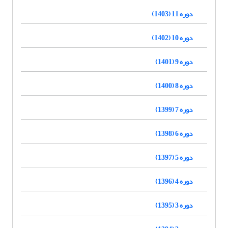
دوره 11 (1403)
دوره 10 (1402)
دوره 9 (1401)
دوره 8 (1400)
دوره 7 (1399)
دوره 6 (1398)
دوره 5 (1397)
دوره 4 (1396)
دوره 3 (1395)