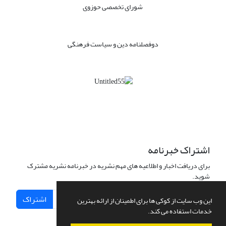
شورای تخصصی حوزوی
دوفصلنامه دین و سیاست فرهنگی
اشتراک خبرنامه
برای دریافت اخبار و اطلاعیه های مهم نشریه در خبرنامه نشریه مشترک
شوید.
اشتراک
این وب سایت از کوکی ها برای اطمینان از ارائه بهترین
خدمات استفاده می کند.