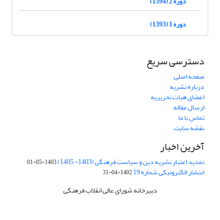
دوره 2 (1394)
دوره 1 (1393)
دسترسی سریع
صفحه اصلی
درباره نشریه
اعضای هیات تحریریه
ارسال مقاله
تماس با ما
نقشه سایت
آخرین اخبار
تمدید اعتبار نشریه دین و سیاست فرهنگی (1403- 1405)
1403-05-01
انتشار الکترونیکی شماره 19
1402-04-31
دبیرخانه شورای عالی انقلاب فرهنگی