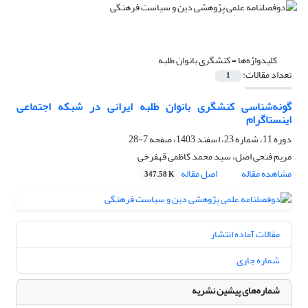
کلیدواژه‌ها =
کنشگری بانوان طلبه
تعداد مقالات:
1
گونه‌شناسی کنشگری بانوان طلبه ایرانی در شبکه اجتماعی
اینستاگرام
دوره 11، شماره 23، اسفند 1403، صفحه
7-28
مریم فتحی اصل، سید محمد کاظمی قهفرخی
مشاهده مقاله
اصل مقاله
347.58 K
مقالات آماده انتشار
شماره جاری
شماره‌های پیشین نشریه