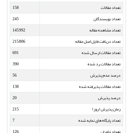
تعداد مقالات
158
تعداد نویسندگان
245
تعداد مشاهده مقاله
145,992
تعداد دریافت فایل اصل مقاله
215,806
تعداد مقالات ارسال شده
691
تعداد مقالات رد شده
390
درصد عدم پذیرش
56
تعداد مقالات پذیرفته شده
138
درصد پذیرش
20
زمان پذیرش (روز)
215
تعداد پایگاه های نمایه شده
7
تعداد داوران
126