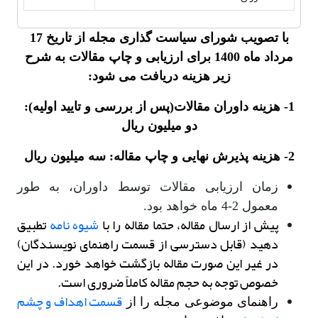
با تصویب شورای سیاست گذاری مجله از تاریخ 17
مرداد ماه 1400 برای ارزیابی و چاپ مقالات به شرح
زیر هزینه دریافت می شود:
1- هزینه داوران مقالات(پس از بررسی و تایید اولیه):
دو میلیون ریال
2- هزینه پذیرش نهایی و چاپ مقاله: سه میلیون ریال
زمان ارزیابی مقالات توسط داوران، به طور
معمول 2-4 ماه خواهد بود.
پیش از ارسال مقاله، حتما مقاله را با
شیوه نامه
تطبیق
دهید (قابل دسترسی از قسمت راهنمای نویسندگان)
در غیر این صورت مقاله بازگشت خواهد خورد. در این
خصوص توجه به حجم مقاله کاملاً ضروری است.
قسمت اهداف و چشم
راهنمای موضوعی مجله را از