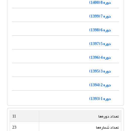
دوره 8 (1400)
دوره 7 (1399)
دوره 6 (1398)
دوره 5 (1397)
دوره 4 (1396)
دوره 3 (1395)
دوره 2 (1394)
دوره 1 (1393)
تعداد دوره‌ها
11
تعداد شماره‌ها
23