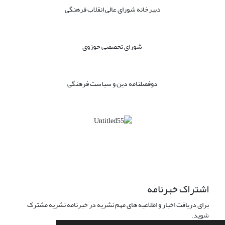
دبیرخانه شورای عالی انقلاب فرهنگی
شورای تخصصی حوزوی
دوفصلنامه دین و سیاست فرهنگی
اشتراک خبرنامه
برای دریافت اخبار و اطلاعیه های مهم نشریه در خبرنامه نشریه مشترک
شوید.