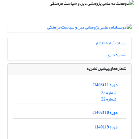
مقالات آماده انتشار
شماره جاری
شماره‌های پیشین نشریه
دوره 11 (1403)
شماره 23
شماره 22
دوره 10 (1402)
دوره 9 (1401)