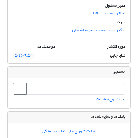
مدیر مسئول
دکتر حمید پارسانیا
سردبیر
دکتر سید محمدحسین هاشمیان
دوره انتشار
دو فصلنامه
شاپا چاپی
2423-7124
جستجو
جستجوی پیشرفته
بانک ها و نمایه نامه ها
سایت شورای عالی انقلاب فرهنگی