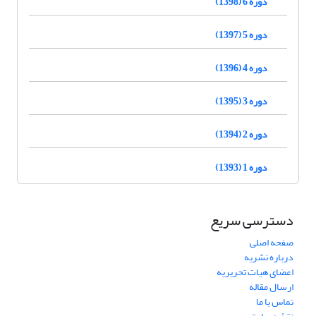
دوره 6 (1398)
دوره 5 (1397)
دوره 4 (1396)
دوره 3 (1395)
دوره 2 (1394)
دوره 1 (1393)
دسترسی سریع
صفحه اصلی
درباره نشریه
اعضای هیات تحریریه
ارسال مقاله
تماس با ما