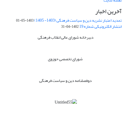
نقشه سایت
آخرین اخبار
تمدید اعتبار نشریه دین و سیاست فرهنگی (1403- 1405)
1403-05-01
انتشار الکترونیکی شماره 19
1402-04-31
دبیرخانه شورای عالی انقلاب فرهنگی
شورای تخصصی حوزوی
دوفصلنامه دین و سیاست فرهنگی