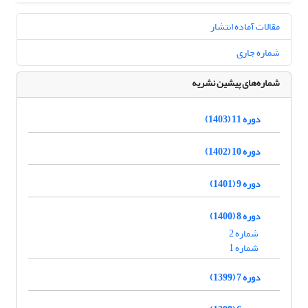
مقالات آماده انتشار
شماره جاری
شماره‌های پیشین نشریه
دوره 11 (1403)
دوره 10 (1402)
دوره 9 (1401)
دوره 8 (1400)
شماره 2
شماره 1
دوره 7 (1399)