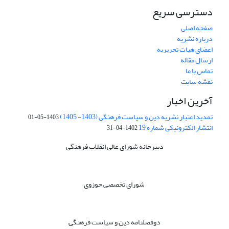
دسترسی سریع
صفحه اصلی
درباره نشریه
اعضای هیات تحریریه
ارسال مقاله
تماس با ما
نقشه سایت
آخرین اخبار
تمدید اعتبار نشریه دین و سیاست فرهنگی (1403- 1405)
1403-05-01
انتشار الکترونیکی شماره 19
1402-04-31
دبیرخانه شورای عالی انقلاب فرهنگی
شورای تخصصی حوزوی
دوفصلنامه دین و سیاست فرهنگی