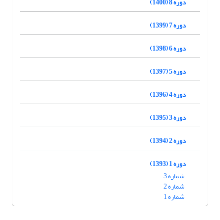
دوره 8 (1400)
دوره 7 (1399)
دوره 6 (1398)
دوره 5 (1397)
دوره 4 (1396)
دوره 3 (1395)
دوره 2 (1394)
دوره 1 (1393)
شماره 3
شماره 2
شماره 1