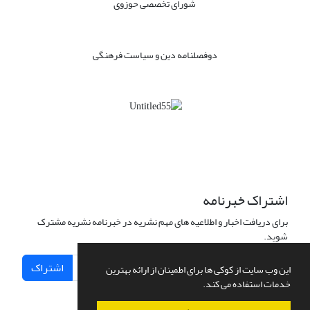
شورای تخصصی حوزوی
دوفصلنامه دین و سیاست فرهنگی
اشتراک خبرنامه
برای دریافت اخبار و اطلاعیه های مهم نشریه در خبرنامه نشریه مشترک
شوید.
اشتراک
این وب سایت از کوکی ها برای اطمینان از ارائه بهترین
خدمات استفاده می کند.