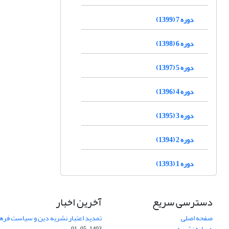
دوره 7 (1399)
دوره 6 (1398)
دوره 5 (1397)
دوره 4 (1396)
دوره 3 (1395)
دوره 2 (1394)
دوره 1 (1393)
دسترسی سریع
آخرین اخبار
صفحه اصلی
تمدید اعتبار نشریه دین و سیاست فرهنگی (1403-
درباره نشریه
1403-05-01