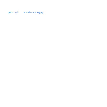
ورود به سامانه
ثبت نام