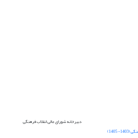
دبیرخانه شورای عالی انقلاب فرهنگی
 1405)