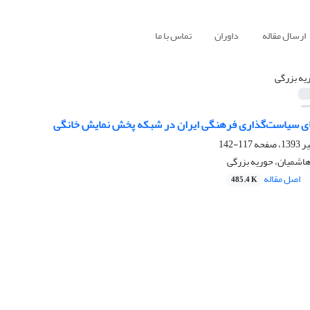
ارسال مقاله
داوران
تماس با ما
یه بزرگی
ی سیاست‌گذاری فرهنگی ایران در شبکه پخش نمایش خانگی
117-142
شمیان، حوریه بزرگی
اصل مقاله
485.4 K