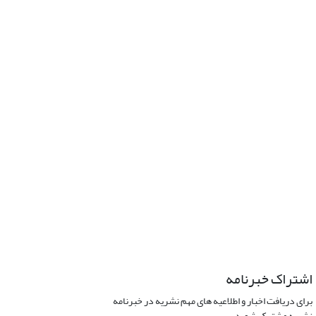
اشتراک خبرنامه
برای دریافت اخبار و اطلاعیه های مهم نشریه در خبرنامه
نشریه مشترک شوید.