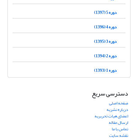
دوره 5 (1397)
دوره 4 (1396)
دوره 3 (1395)
دوره 2 (1394)
دوره 1 (1393)
دسترسی سریع
صفحه اصلی
درباره نشریه
اعضای هیات تحریریه
ارسال مقاله
تماس با ما
نقشه سایت