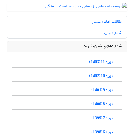
مقالات آماده انتشار
شماره جاری
شماره‌های پیشین نشریه
دوره 11 (1403)
دوره 10 (1402)
دوره 9 (1401)
دوره 8 (1400)
دوره 7 (1399)
دوره 6 (1398)