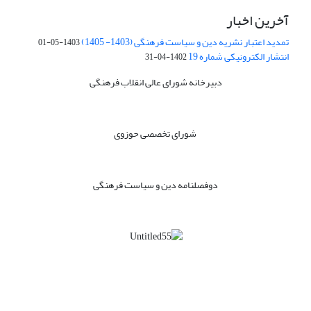
آخرین اخبار
تمدید اعتبار نشریه دین و سیاست فرهنگی (1403- 1405)
1403-05-01
انتشار الکترونیکی شماره 19
1402-04-31
دبیرخانه شورای عالی انقلاب فرهنگی
شورای تخصصی حوزوی
دوفصلنامه دین و سیاست فرهنگی