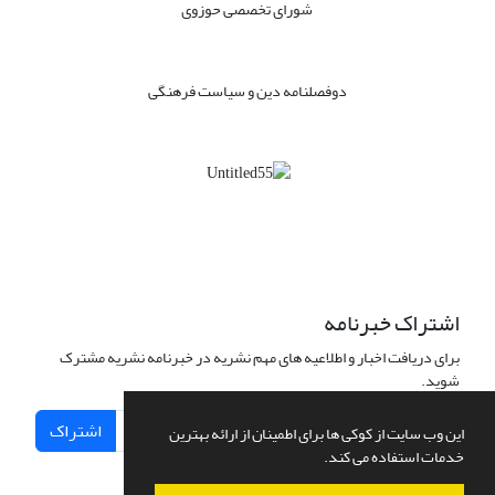
شورای تخصصی حوزوی
دوفصلنامه دین و سیاست فرهنگی
اشتراک خبرنامه
برای دریافت اخبار و اطلاعیه های مهم نشریه در خبرنامه نشریه مشترک
شوید.
اشتراک
این وب سایت از کوکی ها برای اطمینان از ارائه بهترین
خدمات استفاده می کند.