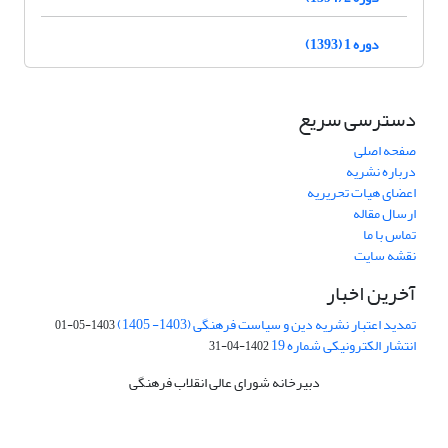
دوره 1 (1393)
دسترسی سریع
صفحه اصلی
درباره نشریه
اعضای هیات تحریریه
ارسال مقاله
تماس با ما
نقشه سایت
آخرین اخبار
تمدید اعتبار نشریه دین و سیاست فرهنگی (1403- 1405)
1403-05-01
انتشار الکترونیکی شماره 19
1402-04-31
دبیرخانه شورای عالی انقلاب فرهنگی