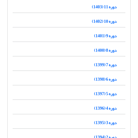
دوره 11 (1403)
دوره 10 (1402)
دوره 9 (1401)
دوره 8 (1400)
دوره 7 (1399)
دوره 6 (1398)
دوره 5 (1397)
دوره 4 (1396)
دوره 3 (1395)
دوره 2 (1394)