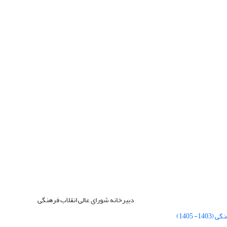
دبیرخانه شورای عالی انقلاب فرهنگی
 1405)