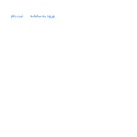
ورود به سامانه
ثبت نام