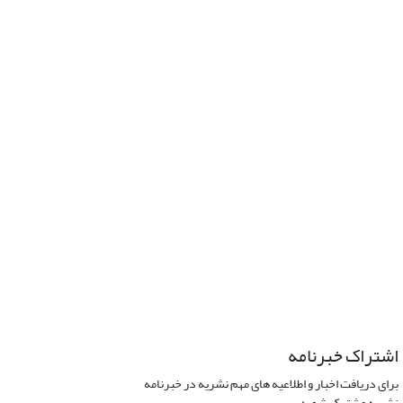
اشتراک خبرنامه
برای دریافت اخبار و اطلاعیه های مهم نشریه در خبرنامه
نشریه مشترک شوید.