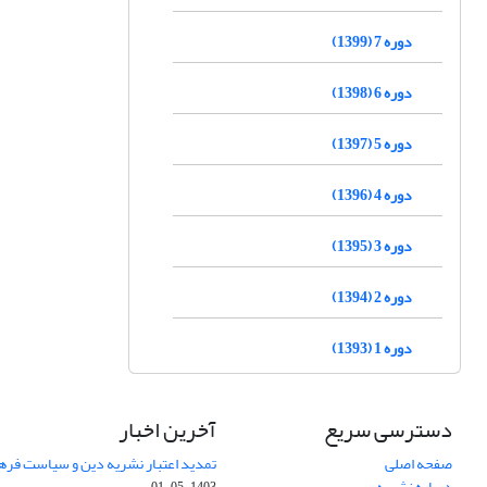
دوره 7 (1399)
دوره 6 (1398)
دوره 5 (1397)
دوره 4 (1396)
دوره 3 (1395)
دوره 2 (1394)
دوره 1 (1393)
دسترسی سریع
آخرین اخبار
صفحه اصلی
تمدید اعتبار نشریه دین و سیاست فرهنگی (1403-
درباره نشریه
1403-05-01