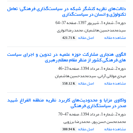
دلالت‌های نظریه کنشگر شبکه در سیاست‌گذاری فرهنگی: تعامل
تکنولوژی و انسان در سیاست‌گذاری
دوره 5، شماره 1، شهریور 1397، صفحه
37-64
سیدمحمدحسین هاشمیان، محمد رضا انواری
مشاهده مقاله
اصل مقاله
421.71 K
الگوی هنجاری مشارکت حوزه علمیه در تدوین و اجرای سیاست
های فرهنگی کشور از منظر مقام معظم رهبری
دوره 2، شماره 1، مرداد 1394، صفحه
23-46
مهدی مولائی آرانی، سیدمحمدحسین هاشمیان
مشاهده مقاله
اصل مقاله
558.12 K
واکاوی مزایا و محدودیت‌های کاربرد نظریه منطقه الفراغ شهید
صدر در سیاستگذاری ‌فرهنگی
دوره 2، شماره 1، مرداد 1394، صفحه
47-70
محمدمحسن حسن پور، محمدرضا برزویی
مشاهده مقاله
اصل مقاله
380.94 K