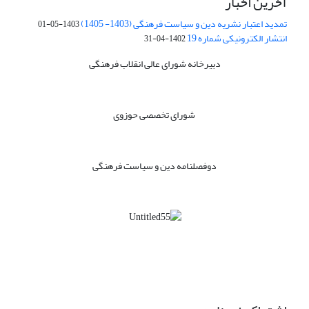
آخرین اخبار
تمدید اعتبار نشریه دین و سیاست فرهنگی (1403- 1405)
1403-05-01
انتشار الکترونیکی شماره 19
1402-04-31
دبیرخانه شورای عالی انقلاب فرهنگی
شورای تخصصی حوزوی
دوفصلنامه دین و سیاست فرهنگی