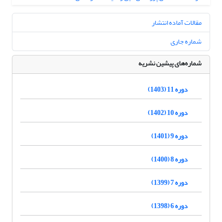
مقالات آماده انتشار
شماره جاری
شماره‌های پیشین نشریه
دوره 11 (1403)
دوره 10 (1402)
دوره 9 (1401)
دوره 8 (1400)
دوره 7 (1399)
دوره 6 (1398)