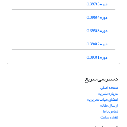
دوره 5 (1397)
دوره 4 (1396)
دوره 3 (1395)
دوره 2 (1394)
دوره 1 (1393)
دسترسی سریع
صفحه اصلی
درباره نشریه
اعضای هیات تحریریه
ارسال مقاله
تماس با ما
نقشه سایت