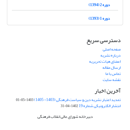
دوره 2 (1394)
دوره 1 (1393)
دسترسی سریع
صفحه اصلی
درباره نشریه
اعضای هیات تحریریه
ارسال مقاله
تماس با ما
نقشه سایت
آخرین اخبار
تمدید اعتبار نشریه دین و سیاست فرهنگی (1403- 1405)
1403-05-01
انتشار الکترونیکی شماره 19
1402-04-31
دبیرخانه شورای عالی انقلاب فرهنگی