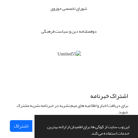
شورای تخصصی حوزوی
دوفصلنامه دین و سیاست فرهنگی
اشتراک خبرنامه
برای دریافت اخبار و اطلاعیه های مهم نشریه در خبرنامه نشریه مشترک
شوید.
اشتراک
این وب سایت از کوکی ها برای اطمینان از ارائه بهترین
خدمات استفاده می کند.