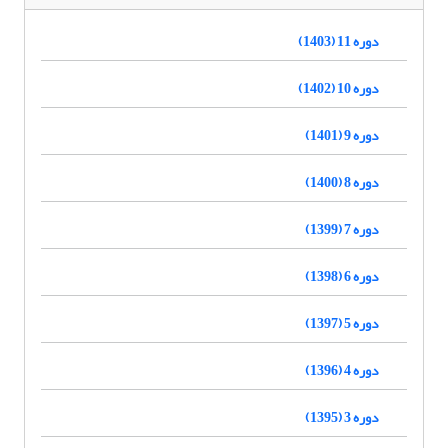
دوره 11 (1403)
دوره 10 (1402)
دوره 9 (1401)
دوره 8 (1400)
دوره 7 (1399)
دوره 6 (1398)
دوره 5 (1397)
دوره 4 (1396)
دوره 3 (1395)