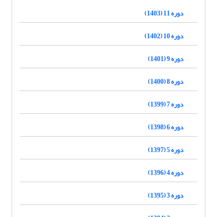
دوره 11 (1403)
دوره 10 (1402)
دوره 9 (1401)
دوره 8 (1400)
دوره 7 (1399)
دوره 6 (1398)
دوره 5 (1397)
دوره 4 (1396)
دوره 3 (1395)