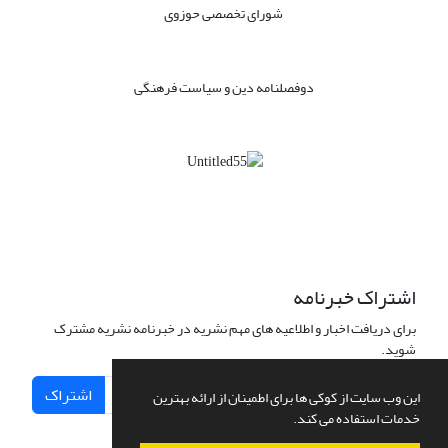
شورای تخصصی حوزوی
دوفصلنامه دین و سیاست فرهنگی
اشتراک خبرنامه
برای دریافت اخبار و اطلاعیه های مهم نشریه در خبرنامه نشریه مشترک
شوید.
اشتراک
این وب سایت از کوکی ها برای اطمینان از ارائه بهترین
خدمات استفاده می کند.