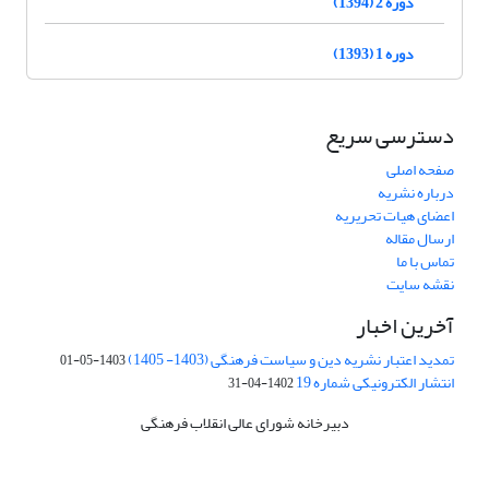
دوره 2 (1394)
دوره 1 (1393)
دسترسی سریع
صفحه اصلی
درباره نشریه
اعضای هیات تحریریه
ارسال مقاله
تماس با ما
نقشه سایت
آخرین اخبار
تمدید اعتبار نشریه دین و سیاست فرهنگی (1403- 1405)
1403-05-01
انتشار الکترونیکی شماره 19
1402-04-31
دبیرخانه شورای عالی انقلاب فرهنگی