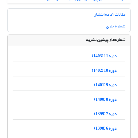
مقالات آماده انتشار
شماره جاری
شماره‌های پیشین نشریه
دوره 11 (1403)
دوره 10 (1402)
دوره 9 (1401)
دوره 8 (1400)
دوره 7 (1399)
دوره 6 (1398)