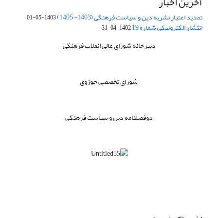
آخرین اخبار
تمدید اعتبار نشریه دین و سیاست فرهنگی (1403- 1405)
1403-05-01
انتشار الکترونیکی شماره 19
1402-04-31
دبیرخانه شورای عالی انقلاب فرهنگی
شورای تخصصی حوزوی
دوفصلنامه دین و سیاست فرهنگی