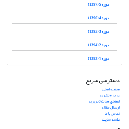
دوره 5 (1397)
دوره 4 (1396)
دوره 3 (1395)
دوره 2 (1394)
دوره 1 (1393)
دسترسی سریع
صفحه اصلی
درباره نشریه
اعضای هیات تحریریه
ارسال مقاله
تماس با ما
نقشه سایت