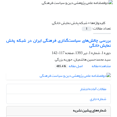
کلیدواژه‌ها =
شبکه پخش نمایش خانگی
تعداد مقالات:
1
بررسی چالش‌های سیاست‌گذاری فرهنگی ایران در شبکه پخش
نمایش خانگی
دوره 1، شماره 1، تیر 1393، صفحه
117-142
سید محمدحسین هاشمیان، حوریه بزرگی
مشاهده مقاله
اصل مقاله
485.4 K
مقالات آماده انتشار
شماره جاری
شماره‌های پیشین نشریه