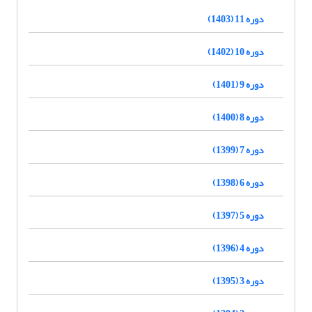
دوره 11 (1403)
دوره 10 (1402)
دوره 9 (1401)
دوره 8 (1400)
دوره 7 (1399)
دوره 6 (1398)
دوره 5 (1397)
دوره 4 (1396)
دوره 3 (1395)