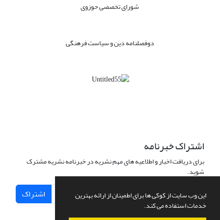
شورای تخصصی حوزوی
دوفصلنامه دین و سیاست فرهنگی
اشتراک خبرنامه
برای دریافت اخبار و اطلاعیه های مهم نشریه در خبرنامه نشریه مشترک
شوید.
اشتراک
این وب سایت از کوکی ها برای اطمینان از ارائه بهترین
خدمات استفاده می کند.