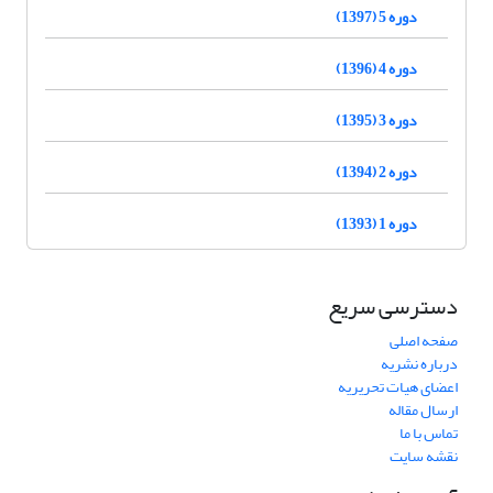
دوره 5 (1397)
دوره 4 (1396)
دوره 3 (1395)
دوره 2 (1394)
دوره 1 (1393)
دسترسی سریع
صفحه اصلی
درباره نشریه
اعضای هیات تحریریه
ارسال مقاله
تماس با ما
نقشه سایت