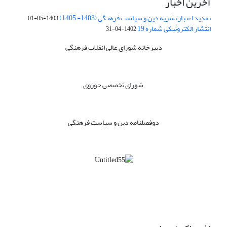
آخرین اخبار
تمدید اعتبار نشریه دین و سیاست فرهنگی (1403- 1405)
1403-05-01
انتشار الکترونیکی شماره 19
1402-04-31
دبیرخانه شورای عالی انقلاب فرهنگی
شورای تخصصی حوزوی
دوفصلنامه دین و سیاست فرهنگی