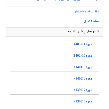
مقالات آماده انتشار
شماره جاری
شماره‌های پیشین نشریه
دوره 11 (1403)
دوره 10 (1402)
دوره 9 (1401)
دوره 8 (1400)
دوره 7 (1399)
دوره 6 (1398)