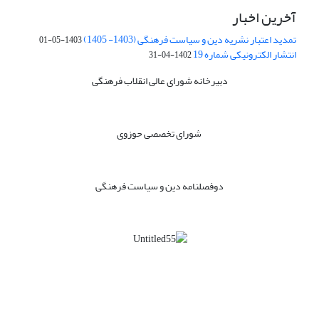
آخرین اخبار
تمدید اعتبار نشریه دین و سیاست فرهنگی (1403- 1405)
1403-05-01
انتشار الکترونیکی شماره 19
1402-04-31
دبیرخانه شورای عالی انقلاب فرهنگی
شورای تخصصی حوزوی
دوفصلنامه دین و سیاست فرهنگی