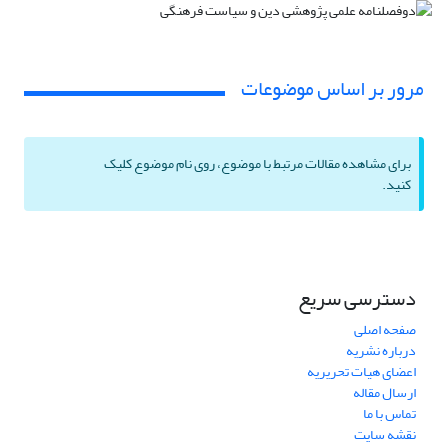
مرور بر اساس موضوعات
برای مشاهده مقالات مرتبط با موضوع، روی نام موضوع کلیک
کنید.
دسترسی سریع
صفحه اصلی
درباره نشریه
اعضای هیات تحریریه
ارسال مقاله
تماس با ما
نقشه سایت