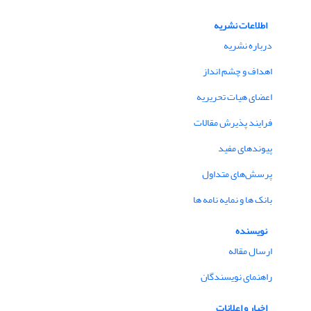
اطلاعات نشریه
درباره نشریه
اهداف و چشم انداز
اعضای هیات تحریریه
فرایند پذیرش مقالات
پیوندهای مفید
پرسش‌های متداول
بانک ها و نمایه نامه ها
نویسنده
ارسال مقاله
راهنمای نویسندگان
اخبار و اعلانات