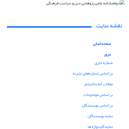
نقشه سایت
صفحه اصلی
مرور
شماره جاری
بر اساس شماره‌های نشریه
مقالات آماده انتشار
بر اساس موضوعات
بر اساس نویسندگان
نمایه نویسندگان
نمایه کلیدواژه ها