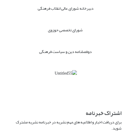
دبیرخانه شورای عالی انقلاب فرهنگی
شورای تخصصی حوزوی
دوفصلنامه دین و سیاست فرهنگی
اشتراک خبرنامه
برای دریافت اخبار و اطلاعیه های مهم نشریه در خبرنامه نشریه مشترک
شوید.