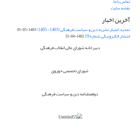
تماس با ما
نقشه سایت
آخرین اخبار
تمدید اعتبار نشریه دین و سیاست فرهنگی (1403- 1405)
1403-05-01
انتشار الکترونیکی شماره 19
1402-04-31
دبیرخانه شورای عالی انقلاب فرهنگی
شورای تخصصی حوزوی
دوفصلنامه دین و سیاست فرهنگی