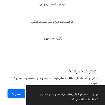
شورای تخصصی حوزوی
دوفصلنامه دین و سیاست فرهنگی
اشتراک خبرنامه
برای دریافت اخبار و اطلاعیه های مهم نشریه در خبرنامه نشریه مشترک
شوید.
اشتراک
این وب سایت از کوکی ها برای اطمینان از ارائه بهترین
خدمات استفاده می کند.