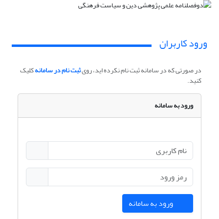
ورود کاربران
در صورتی که در سامانه ثبت نام نکرده اید، روی
ثبت نام در سامانه
کلیک
کنید.
ورود به سامانه
ورود به سامانه