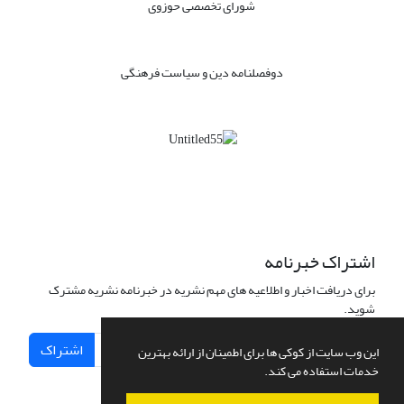
شورای تخصصی حوزوی
دوفصلنامه دین و سیاست فرهنگی
اشتراک خبرنامه
برای دریافت اخبار و اطلاعیه های مهم نشریه در خبرنامه نشریه مشترک
شوید.
اشتراک
این وب سایت از کوکی ها برای اطمینان از ارائه بهترین
خدمات استفاده می کند.