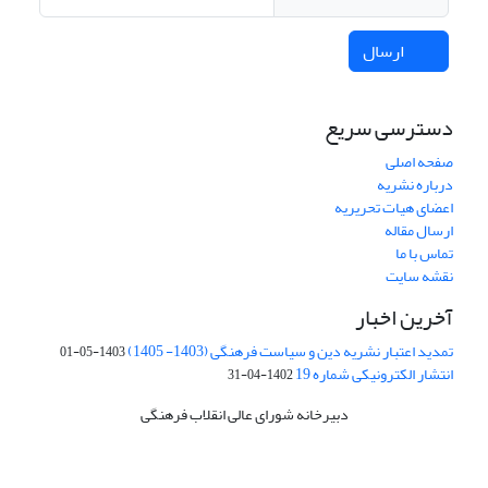
ارسال
دسترسی سریع
صفحه اصلی
درباره نشریه
اعضای هیات تحریریه
ارسال مقاله
تماس با ما
نقشه سایت
آخرین اخبار
تمدید اعتبار نشریه دین و سیاست فرهنگی (1403- 1405)
1403-05-01
انتشار الکترونیکی شماره 19
1402-04-31
دبیرخانه شورای عالی انقلاب فرهنگی