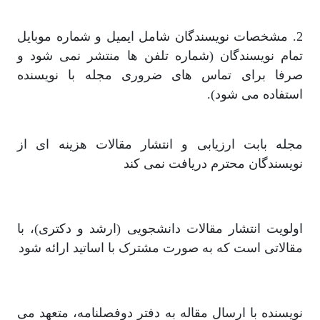
2. مشخصات نویسندگان شامل ایمیل و شماره موبایل
تمام نویسندگان (شماره تلفن ها منتشر نمی شود و
صرفا برای تماس های ضروری مجله با نویسنده
استفاده می شود).
مجله بابت ارزیابی و انتشار مقالات هزینه ای از
نویسندگان محترم دریافت نمی کند
اولویت انتشار مقالات دانشجویی (ارشد و دکتری)، با
مقالاتی است که به صورت مشترک با اساتید ارائه شود
نویسنده با ارسال مقاله به دفتر دوفصلنامه، متعهد می