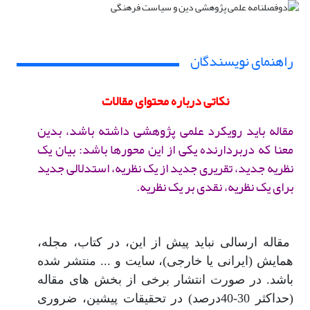
راهنمای نویسندگان
نکاتی درباره محتوای مقالات
مقاله باید رویکرد علمی پژوهشی داشته باشد، بدین
معنا که دربردارنده یکی از این محورها باشد: بیان یک
نظریه جدید، تقریری جدید از یک نظریه، استدلالی جدید
برای یک نظریه، نقدی بر یک نظریه.
مقاله ارسالی نباید پیش از این، در کتاب، مجله،
همایش (ایرانی یا خارجی)، سایت و ... منتشر شده
باشد. در صورت انتشار برخی از بخش های مقاله
(حداکثر 30-40درصد) در تحقیقات پیشین، ضروری