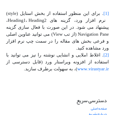
[1]
. برای این منظور استفاده از بخش استایل (style)
نرم افزار ورد، گزینه های Heading1، Heading2،
پیشنهاد می شود. در این صورت با فعال سازی گزینه
Navigation Pane (از تب View) می توانید عناوین اصلی
و فرعی بخش های مقاله را در سمت چپ نرم افزار
ورد مشاهده کنید.
[2]
. اغلاط املایی و انشایی نوشته را نیز می توانید با
استفاده از افزونه ویراستار ورد (قابل دسترسی از
www.virastyar.ir
)، به سهولت برطرف سازید.
دسترسی سریع
صفحه اصلی
درباره نشریه