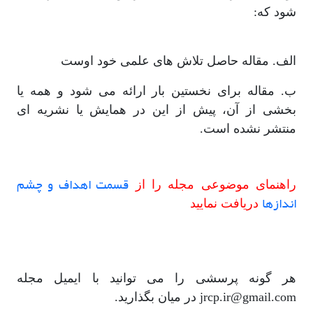
شود که:
الف. مقاله حاصل تلاش های علمی خود اوست
ب. مقاله برای نخستین بار ارائه می شود و همه یا
بخشی از آن، پیش از این در همایش یا نشریه ای
منتشر نشده است.
قسمت اهداف و چشم
راهنمای موضوعی مجله را از
اندازها
دریافت نمایید
هر گونه پرسشی را می توانید با ایمیل مجله
jrcp.ir@gmail.com در میان بگذارید.