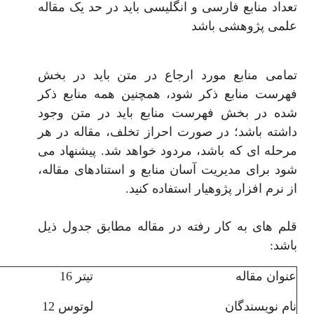
تعداد منابع فارسی و انگلیسی باید در حد یک مقاله
علمی پژوهشی باشد
تمامی منابع مورد ارجاع در متن باید در بخش
فهرست منابع ذکر شود، همچنین همه منابع ذکر
شده در بخش فهرست منابع باید در متن وجود
داشته باشد؛ در صورت احراز تخلف، مقاله در هر
مرحله ای که باشد، مردود خواهد شد. پیشنهاد می
شود برای مدیریت آسان منابع و استنادهای مقاله،
از نرم افزار پژوهیار استفاده کنید.
قلم های به کار رفته در مقاله مطابق جدول ذیل
باشد:
عنوان مقاله
تیتر 16
نام نویسندگان
لوتوس 12