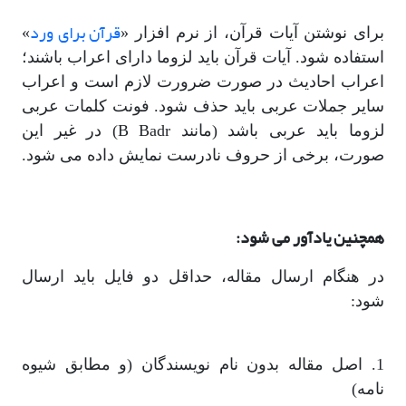
قرآن برای ورد
برای نوشتن آیات قرآن، از نرم افزار «
»
استفاده شود. آیات قرآن باید لزوما دارای اعراب باشند؛
اعراب احادیث در صورت ضرورت لازم است و اعراب
سایر جملات عربی باید حذف شود. فونت کلمات عربی
لزوما باید عربی باشد (مانند B Badr) در غیر این
صورت، برخی از حروف نادرست نمایش داده می شود.
همچنین یادآور می شود:
در هنگام ارسال مقاله، حداقل دو فایل باید ارسال
شود:
1. اصل مقاله بدون نام نویسندگان (و مطابق شیوه
نامه)