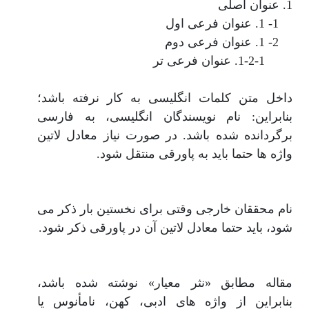
1. عنوان اصلی
1- 1. عنوان فرعی اول
2- 1. عنوان فرعی دوم
1-2-1. عنوان فرعی تر
داخل متن کلمات انگلیسی به کار نرفته باشد؛
بنابراین: نام نویسندگان انگلیسی، به فارسی
برگردانده شده باشد. در صورت نیاز معادل لاتین
واژه ها حتما باید به پاورقی منتقل شود.
نام محققان خارجی وقتی برای نخستین بار ذکر می
شود، باید حتما معادل لاتین آن در پاورقی ذکر شود.
مقاله مطابق «نثر معیار» نوشته شده باشد،
بنابراین از واژه های ادبی، کهن، نامأنوس یا