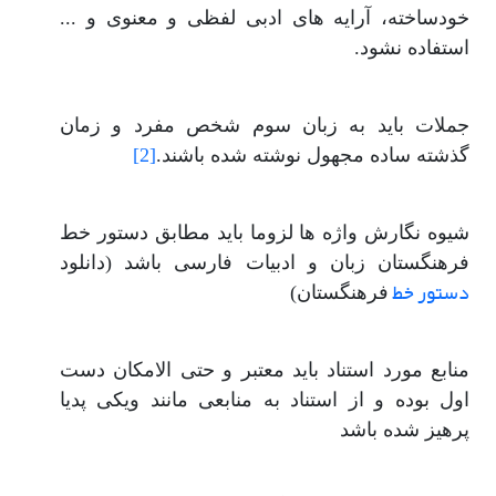
خودساخته، آرایه های ادبی لفظی و معنوی و ...
استفاده نشود.
جملات باید به زبان سوم شخص مفرد و زمان
[2]
گذشته ساده مجهول نوشته شده باشند.
شیوه نگارش واژه ها لزوما باید مطابق دستور خط
فرهنگستان زبان و ادبیات فارسی باشد (دانلود
دستور خط
فرهنگستان)
منابع مورد استناد باید معتبر و حتی الامکان دست
اول بوده و از استناد به منابعی مانند ویکی پدیا
پرهیز شده باشد