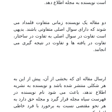
است نویسنده به مجله اطلاع دهد.
دو مقاله یک نویسنده زمانی متفاوت قلمداد می
شوند که دارای سوال اصلی متفاوتی باشند. بدیهی
است تفاوت در سوال اصلی به تفاوت در ساختار،
تفاوت در یافته ها و تفاوت در نتیجه گیری می
انجامد.
ارسال مقاله ای که بخشی از آن، پیش از این به
هر شکلی منتشر شده باشد و نویسنده به نشریه
اطلاع ندهد، باعث می شود نام نویسنده در
فهرست سیاه مجله قرار گیرد و مجله حق دارد به
هر نحو مقتضی نسبت به برخورد با فرد خاطی