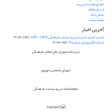
اعضای هیات تحریریه
ارسال مقاله
تماس با ما
نقشه سایت
آخرین اخبار
تمدید اعتبار نشریه دین و سیاست فرهنگی (1403- 1405)
1403-05-01
انتشار الکترونیکی شماره 19
1402-04-31
دبیرخانه شورای عالی انقلاب فرهنگی
شورای تخصصی حوزوی
دوفصلنامه دین و سیاست فرهنگی