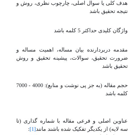
هدف کلی یا سوال اصلی، چارچوب نظری، روش و
نتیجه تحقیق باشد
واژگان کلیدی حداکثر 5 کلمه باشد
مقدمه دربردارنده بیان مساله، اهمیت مساله و
ضرورت تحقیق، سوالات، پیشینه تحقیق و روش
تحقیق باشد
حجم مقاله (به جز پی نوشت و منابع): 4000 - 7000
کلمه باشد
عناوین اصلی و فرعی مقاله با شماره گذاری (تا
[1]
سه لایه) از یکدیگر تفکیک شده باشند مانند
: