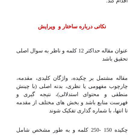
اقدام کند.
نکاتی درباره ساختار و ویرایش
عنوان مقاله حداکثر 12 کلمه و ناظر به سوال اصلی
تحقیق باشد
مقاله مشتمل بر چکیده، واژگان کلیدی، مقدمه،
چارچوب مفهومی یا نظری، بدنه اصلی (با چینش
منطقی و محتوای استدلالی)، نتیجه گیری و
فهرست منابع باشد و بخش های مختلف از مقدمه
تا انتها، با شماره گذاری تفکیک شوند
چکیده 150 -250 کلمه و به طور مشخص شامل