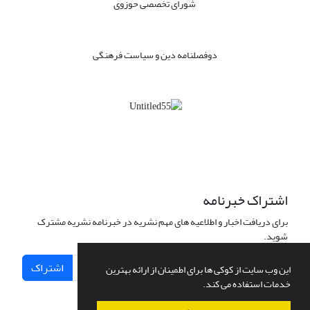
شورای تخصصی حوزوی
دوفصلنامه دین و سیاست فرهنگی
اشتراک خبرنامه
برای دریافت اخبار و اطلاعیه های مهم نشریه در خبرنامه نشریه مشترک
شوید.
اشتراک
این وب سایت از کوکی ها برای اطمینان از ارائه بهترین
خدمات استفاده می کند.