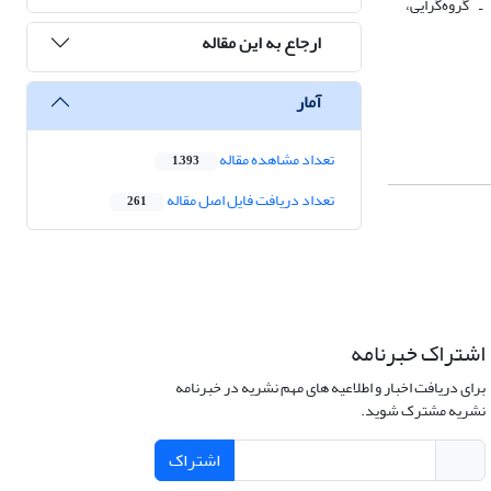
 گروه‌گرایی،
ارجاع به این مقاله
آمار
تعداد مشاهده مقاله
1,393
تعداد دریافت فایل اصل مقاله
261
اشتراک خبرنامه
برای دریافت اخبار و اطلاعیه های مهم نشریه در خبرنامه
نشریه مشترک شوید.
اشتراک