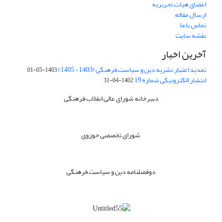
اعضای هیات تحریریه
ارسال مقاله
تماس با ما
نقشه سایت
آخرین اخبار
تمدید اعتبار نشریه دین و سیاست فرهنگی (1403- 1405)
1403-05-01
انتشار الکترونیکی شماره 19
1402-04-31
دبیرخانه شورای عالی انقلاب فرهنگی
شورای تخصصی حوزوی
دوفصلنامه دین و سیاست فرهنگی