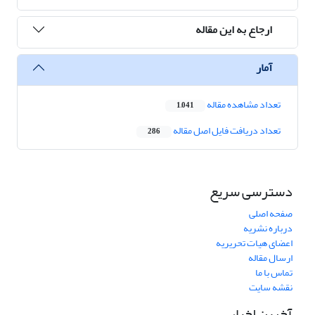
ارجاع به این مقاله
آمار
تعداد مشاهده مقاله
1,041
تعداد دریافت فایل اصل مقاله
286
دسترسی سریع
صفحه اصلی
درباره نشریه
اعضای هیات تحریریه
ارسال مقاله
تماس با ما
نقشه سایت
آخرین اخبار