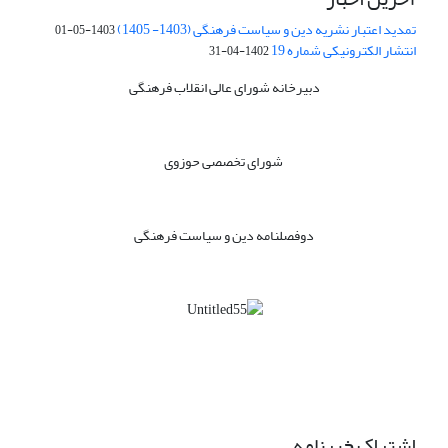
تمدید اعتبار نشریه دین و سیاست فرهنگی (1403- 1405)
1403-05-01
انتشار الکترونیکی شماره 19
1402-04-31
دبیرخانه شورای عالی انقلاب فرهنگی
شورای تخصصی حوزوی
دوفصلنامه دین و سیاست فرهنگی
اشتراک خبرنامه