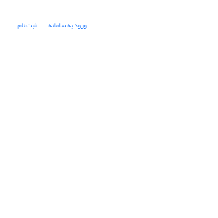
ورود به سامانه
ثبت نام