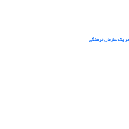
 در یک سازمان‌ فرهنگی