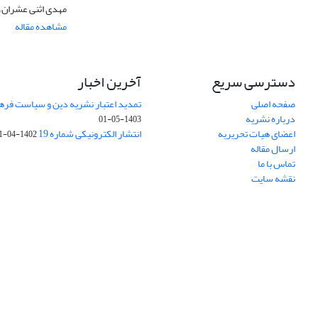
مهدی اثنی عشران، 
مشاهده مقاله
دسترسی سریع
آخرین اخبار
صفحه اصلی
تمدید اعتبار نشریه دین و سیاست فرهنگی (1403-
درباره نشریه
1403-05-01
اعضای هیات تحریریه
انتشار الکترونیکی شماره 19
1402-04-31
ارسال مقاله
تماس با ما
نقشه سایت