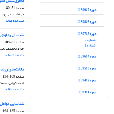
مجازی‌شدن آسیب
صفحه
51-80
دوره 7 (1399)
فرشاد مهدی پور
مشاهده مقاله
دوره 6 (1398)
دوره 5 (1397)
شناسایی و اولوی
شماره 2
صفحه
81-108
شماره 1
جواد محمدصالحی، 
مشاهده مقاله
دوره 4 (1396)
دوره 3 (1395)
دلالت‌های روند
صفحه
109-134
دوره 2 (1394)
احمد کوهی، محمد م
مشاهده مقاله
دوره 1 (1393)
شناسایی عوامل 
صفحه
135-164