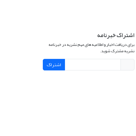
اشتراک خبرنامه
برای دریافت اخبار و اطلاعیه های مهم نشریه در خبرنامه
نشریه مشترک شوید.
اشتراک