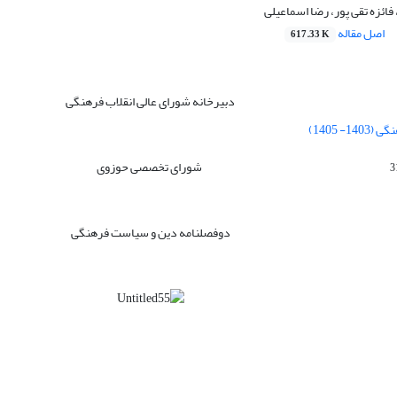
فائزه تقی پور، رضا اسماعیلی
اصل مقاله
617.33 K
دبیرخانه شورای عالی انقلاب فرهنگی
 1405)
شورای تخصصی حوزوی
دوفصلنامه دین و سیاست فرهنگی