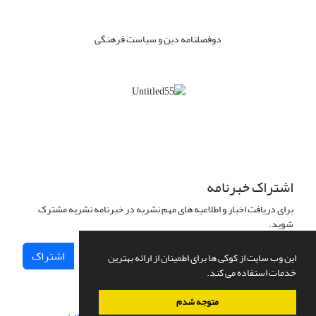
دوفصلنامه دین و سیاست فرهنگی
اشتراک خبرنامه
برای دریافت اخبار و اطلاعیه های مهم نشریه در خبرنامه نشریه مشترک
شوید.
اشتراک
این وب سایت از کوکی ها برای اطمینان از ارائه بهترین
خدمات استفاده می کند.
متوجه شدم
سامانه مدیریت نشریات علمی.
طراحی و پیاده سازی از
سیناوب