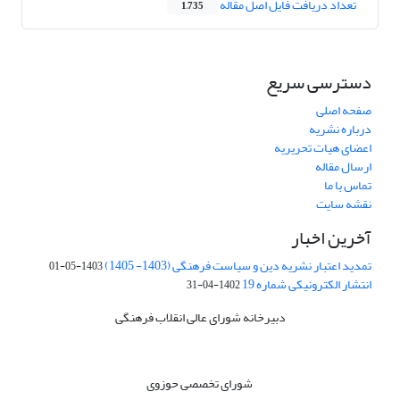
تعداد دریافت فایل اصل مقاله
1,735
دسترسی سریع
صفحه اصلی
درباره نشریه
اعضای هیات تحریریه
ارسال مقاله
تماس با ما
نقشه سایت
آخرین اخبار
تمدید اعتبار نشریه دین و سیاست فرهنگی (1403- 1405)
1403-05-01
انتشار الکترونیکی شماره 19
1402-04-31
دبیرخانه شورای عالی انقلاب فرهنگی
شورای تخصصی حوزوی