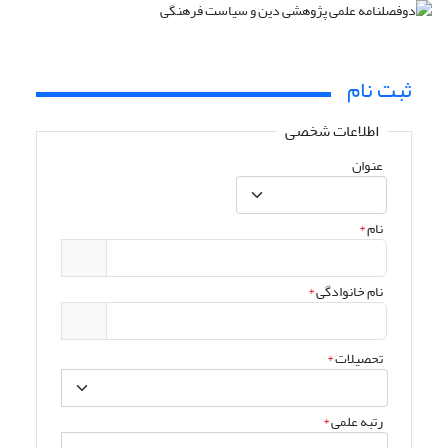
ثبت نام
اطلاعات شخصی
عنوان
نام
*
نام خانوادگی
*
تحصیلات
*
رتبه علمی
*