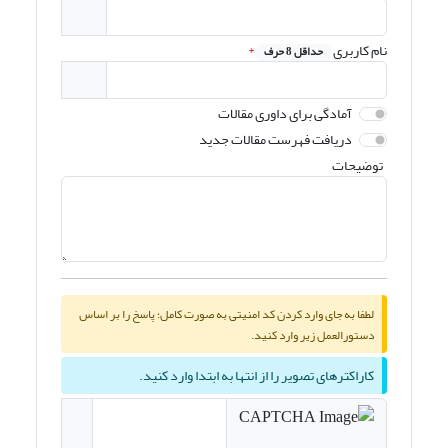
نام کاربری
*
حداقل 8 حرف
آمادگی برای داوری مقالات
دریافت فهرست مقالات جدید
توضیحات
لطفا به جای وارد کردن کد امنیتی به صورت کامل؛ پاسخ را بر اساس
دستورالعمل زیر وارد کنید.
کاراکترهای تصویر را از انتها به ابتدا وارد کنید.