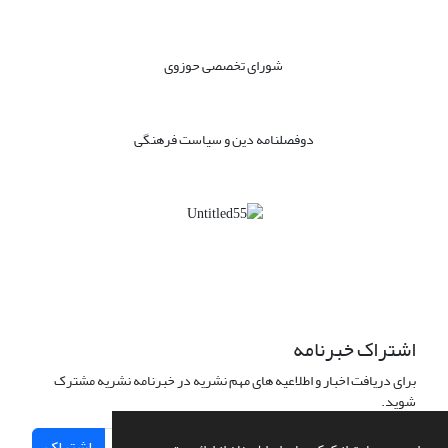
شورای تخصصی حوزوی
دوفصلنامه دین و سیاست فرهنگی
اشتراک خبرنامه
برای دریافت اخبار و اطلاعیه های مهم نشریه در خبرنامه نشریه مشترک
شوید.
اشتراک