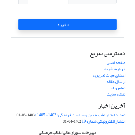
ذخیره
دسترسی سریع
صفحه اصلی
درباره نشریه
اعضای هیات تحریریه
ارسال مقاله
تماس با ما
نقشه سایت
آخرین اخبار
تمدید اعتبار نشریه دین و سیاست فرهنگی (1403- 1405)
1403-05-01
انتشار الکترونیکی شماره 19
1402-04-31
دبیرخانه شورای عالی انقلاب فرهنگی