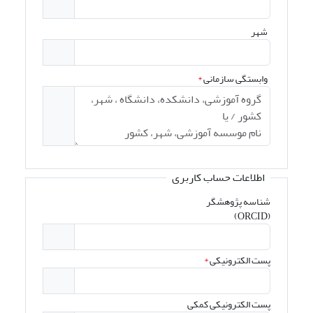
شهر
وابستگی سازمانی
*
اطلاعات حساب کاربری
شناسه پژوهشگر
(ORCID)
پست الکترونیکی
*
پست الکترونیکی کمکی