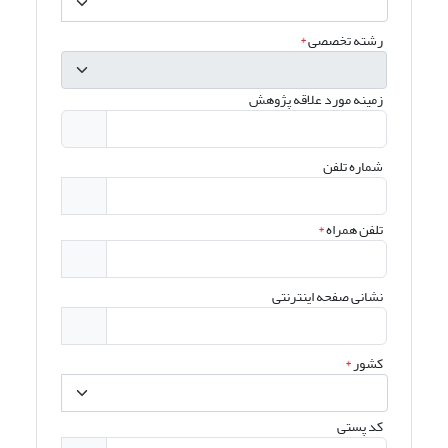
رشته تخصصی
*
زمینه مورد علاقه پژوهش
شماره تلفن
تلفن همراه
*
نشانی صفحه اینترنتی
کشور
*
کد پستی