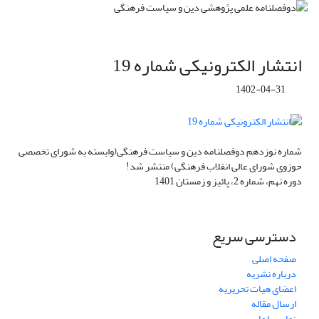
انتشار الکترونیکی شماره 19
1402-04-31
شماره نوزدهم دوفصلنامه دین و سیاست فرهنگی(وابسته به شورای تخصصی
حوزوی شورای عالی انقلاب فرهنگی) منتشر شد!
دوره نهم، شماره 2، پائیز و زمستان 1401
دسترسی سریع
صفحه اصلی
درباره نشریه
اعضای هیات تحریریه
ارسال مقاله
تماس با ما