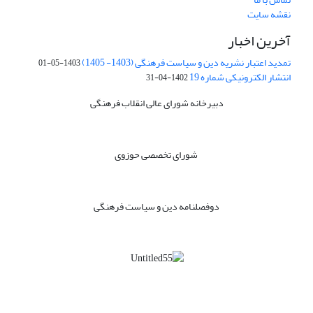
نقشه سایت
آخرین اخبار
تمدید اعتبار نشریه دین و سیاست فرهنگی (1403- 1405)
1403-05-01
انتشار الکترونیکی شماره 19
1402-04-31
دبیرخانه شورای عالی انقلاب فرهنگی
شورای تخصصی حوزوی
دوفصلنامه دین و سیاست فرهنگی