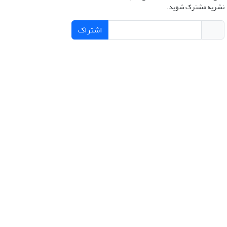
نشریه مشترک شوید.
اشتراک