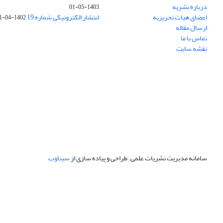
درباره نشریه
1403-05-01
اعضای هیات تحریریه
انتشار الکترونیکی شماره 19
1402-04-31
ارسال مقاله
تماس با ما
نقشه سایت
سامانه مدیریت نشریات علمی.
طراحی و پیاده سازی از
سیناوب