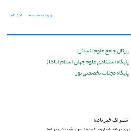
ورود به سامانه
ثبت نام
پرتال جامع علوم انسانی
پایگاه استنادی علوم جهان اسلام (ISC)
پایگاه مجلات تخصصی نور
اشتراک خبرنامه
برای دریافت اخبار و اطلاعیه های مهم نشریه در خبرنامه