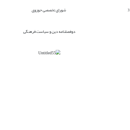
شورای تخصصی حوزوی
دوفصلنامه دین و سیاست فرهنگی