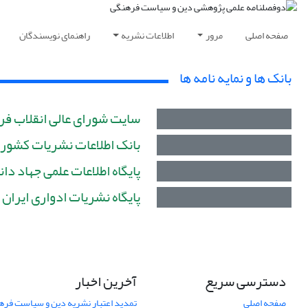
صفحه اصلی
مرور
اطلاعات نشریه
راهنمای نویسندگان
بانک ها و نمایه نامه ها
سایت شورای عالی انقلاب ف
بانک اطلاعات نشریات کشور
پایگاه اطلاعات علمی جهاد دانشگ
پایگاه نشریات ادواری ایران
دسترسی سریع
آخرین اخبار
صفحه اصلی
تمدید اعتبار نشریه دین و سیاست فرهنگی (1403-