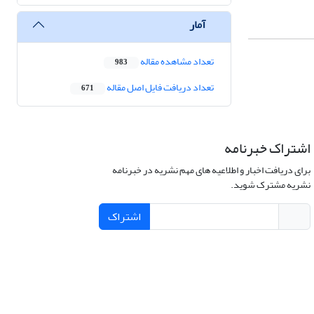
آمار
تعداد مشاهده مقاله
983
تعداد دریافت فایل اصل مقاله
671
اشتراک خبرنامه
برای دریافت اخبار و اطلاعیه های مهم نشریه در خبرنامه
نشریه مشترک شوید.
اشتراک