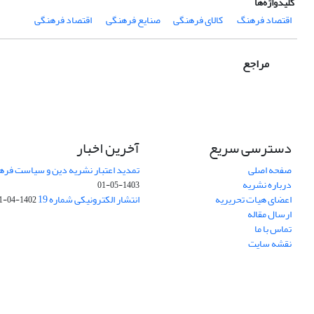
کلیدواژه‌ها
اقتصاد فرهنگ
‌ کالای فرهنگی
صنایع فرهنگی
‌ اقتصاد فرهنگی
مراجع
دسترسی سریع
آخرین اخبار
صفحه اصلی
تمدید اعتبار نشریه دین و سیاست فرهنگی (1403-
درباره نشریه
1403-05-01
اعضای هیات تحریریه
انتشار الکترونیکی شماره 19
1402-04-31
ارسال مقاله
تماس با ما
نقشه سایت