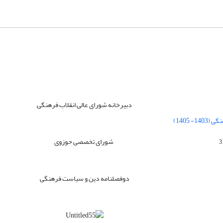
دبیرخانه شورای عالی انقلاب فرهنگی
 1405)
شورای تخصصی حوزوی
دوفصلنامه دین و سیاست فرهنگی