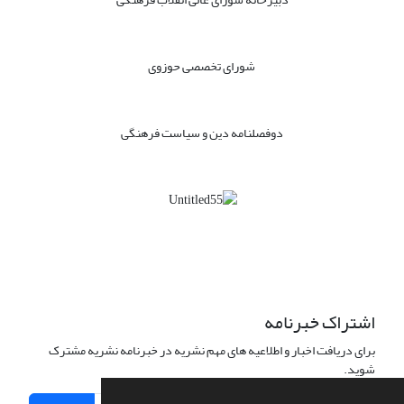
شورای تخصصی حوزوی
دوفصلنامه دین و سیاست فرهنگی
اشتراک خبرنامه
برای دریافت اخبار و اطلاعیه های مهم نشریه در خبرنامه نشریه مشترک
شوید.