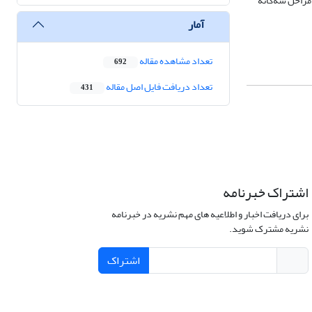
یریتی 10 مساله استخراج شده است. این مسائل بیست گانه، دارای 65 ریز مساله در مراحل سه‌گانه
آمار
تعداد مشاهده مقاله
692
تعداد دریافت فایل اصل مقاله
431
اشتراک خبرنامه
برای دریافت اخبار و اطلاعیه های مهم نشریه در خبرنامه
نشریه مشترک شوید.
اشتراک