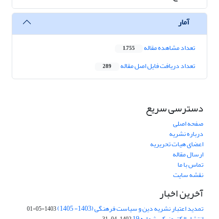
آمار
تعداد مشاهده مقاله
1,755
تعداد دریافت فایل اصل مقاله
289
دسترسی سریع
صفحه اصلی
درباره نشریه
اعضای هیات تحریریه
ارسال مقاله
تماس با ما
نقشه سایت
آخرین اخبار
تمدید اعتبار نشریه دین و سیاست فرهنگی (1403- 1405)
1403-05-01
انتشار الکترونیکی شماره 19