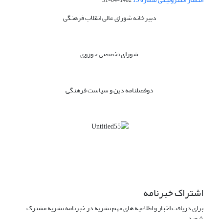
1402-04-31
دبیرخانه شورای عالی انقلاب فرهنگی
شورای تخصصی حوزوی
دوفصلنامه دین و سیاست فرهنگی
اشتراک خبرنامه
برای دریافت اخبار و اطلاعیه های مهم نشریه در خبرنامه نشریه مشترک
شوید.