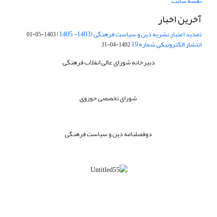
نقشه سایت
آخرین اخبار
تمدید اعتبار نشریه دین و سیاست فرهنگی (1403- 1405)
1403-05-01
انتشار الکترونیکی شماره 19
1402-04-31
دبیرخانه شورای عالی انقلاب فرهنگی
شورای تخصصی حوزوی
دوفصلنامه دین و سیاست فرهنگی