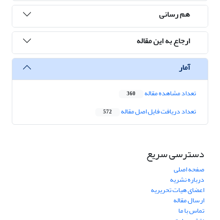
هم رسانی
ارجاع به این مقاله
آمار
تعداد مشاهده مقاله
360
تعداد دریافت فایل اصل مقاله
572
دسترسی سریع
صفحه اصلی
درباره نشریه
اعضای هیات تحریریه
ارسال مقاله
تماس با ما