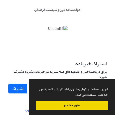
دوفصلنامه دین و سیاست فرهنگی
اشتراک خبرنامه
برای دریافت اخبار و اطلاعیه های مهم نشریه در خبرنامه نشریه مشترک
شوید.
اشتراک
این وب سایت از کوکی ها برای اطمینان از ارائه بهترین
خدمات استفاده می کند.
متوجه شدم
سامانه مدیریت نشریات علمی.
طراحی و پیاده سازی از
سیناوب