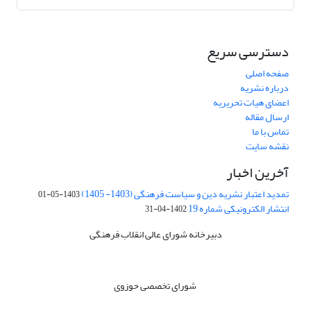
دسترسی سریع
صفحه اصلی
درباره نشریه
اعضای هیات تحریریه
ارسال مقاله
تماس با ما
نقشه سایت
آخرین اخبار
تمدید اعتبار نشریه دین و سیاست فرهنگی (1403- 1405)
1403-05-01
انتشار الکترونیکی شماره 19
1402-04-31
دبیرخانه شورای عالی انقلاب فرهنگی
شورای تخصصی حوزوی