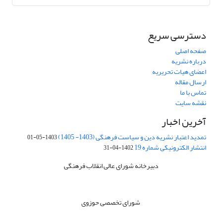
دسترسی سریع
صفحه اصلی
درباره نشریه
اعضای هیات تحریریه
ارسال مقاله
تماس با ما
نقشه سایت
آخرین اخبار
تمدید اعتبار نشریه دین و سیاست فرهنگی (1403- 1405)
1403-05-01
انتشار الکترونیکی شماره 19
1402-04-31
دبیرخانه شورای عالی انقلاب فرهنگی
شورای تخصصی حوزوی