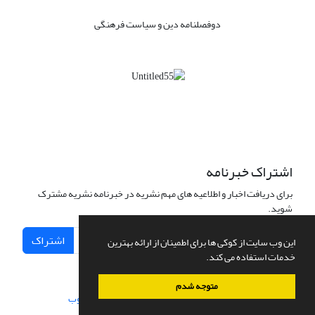
دوفصلنامه دین و سیاست فرهنگی
اشتراک خبرنامه
برای دریافت اخبار و اطلاعیه های مهم نشریه در خبرنامه نشریه مشترک
شوید.
اشتراک
این وب سایت از کوکی ها برای اطمینان از ارائه بهترین
خدمات استفاده می کند.
متوجه شدم
سامانه مدیریت نشریات علمی.
طراحی و پیاده سازی از
سیناوب