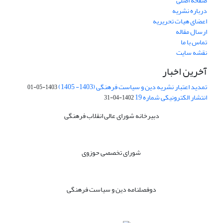
صفحه اصلی
درباره نشریه
اعضای هیات تحریریه
ارسال مقاله
تماس با ما
نقشه سایت
آخرین اخبار
تمدید اعتبار نشریه دین و سیاست فرهنگی (1403- 1405)
1403-05-01
انتشار الکترونیکی شماره 19
1402-04-31
دبیرخانه شورای عالی انقلاب فرهنگی
شورای تخصصی حوزوی
دوفصلنامه دین و سیاست فرهنگی