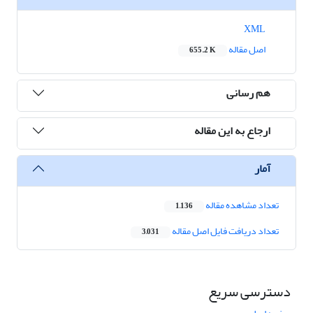
XML
اصل مقاله
655.2 K
هم رسانی
ارجاع به این مقاله
آمار
تعداد مشاهده مقاله
1,136
تعداد دریافت فایل اصل مقاله
3,031
دسترسی سریع