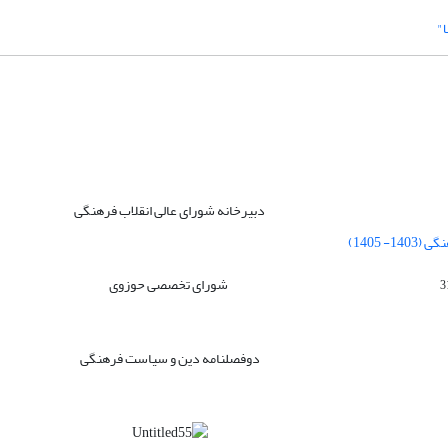
ا"
دبیرخانه شورای عالی انقلاب فرهنگی
 1405)
شورای تخصصی حوزوی
دوفصلنامه دین و سیاست فرهنگی