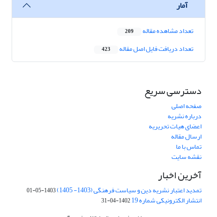
آمار
تعداد مشاهده مقاله
209
تعداد دریافت فایل اصل مقاله
423
دسترسی سریع
صفحه اصلی
درباره نشریه
اعضای هیات تحریریه
ارسال مقاله
تماس با ما
نقشه سایت
آخرین اخبار
تمدید اعتبار نشریه دین و سیاست فرهنگی (1403- 1405)
1403-05-01
انتشار الکترونیکی شماره 19
1402-04-31