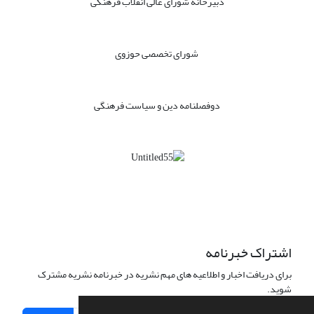
دبیرخانه شورای عالی انقلاب فرهنگی
شورای تخصصی حوزوی
دوفصلنامه دین و سیاست فرهنگی
اشتراک خبرنامه
برای دریافت اخبار و اطلاعیه های مهم نشریه در خبرنامه نشریه مشترک
شوید.