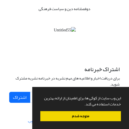
دوفصلنامه دین و سیاست فرهنگی
اشتراک خبرنامه
برای دریافت اخبار و اطلاعیه های مهم نشریه در خبرنامه نشریه مشترک
شوید.
اشتراک
این وب سایت از کوکی ها برای اطمینان از ارائه بهترین
خدمات استفاده می کند.
متوجه شدم
سامانه مدیریت نشریات علمی.
طراحی و پیاده سازی از
سیناوب