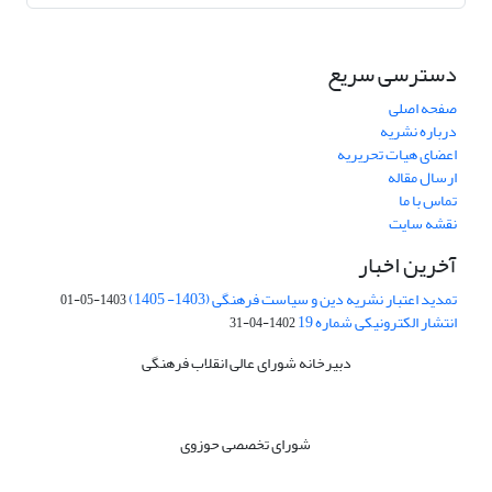
دسترسی سریع
صفحه اصلی
درباره نشریه
اعضای هیات تحریریه
ارسال مقاله
تماس با ما
نقشه سایت
آخرین اخبار
تمدید اعتبار نشریه دین و سیاست فرهنگی (1403- 1405)
1403-05-01
انتشار الکترونیکی شماره 19
1402-04-31
دبیرخانه شورای عالی انقلاب فرهنگی
شورای تخصصی حوزوی