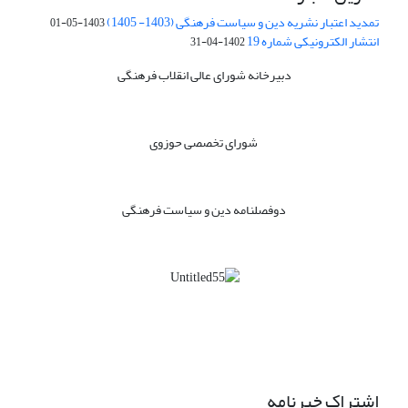
تمدید اعتبار نشریه دین و سیاست فرهنگی (1403- 1405)
1403-05-01
انتشار الکترونیکی شماره 19
1402-04-31
دبیرخانه شورای عالی انقلاب فرهنگی
شورای تخصصی حوزوی
دوفصلنامه دین و سیاست فرهنگی
اشتراک خبرنامه