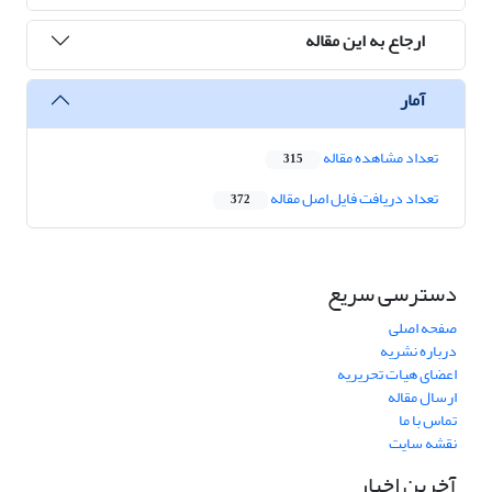
ارجاع به این مقاله
آمار
تعداد مشاهده مقاله
315
تعداد دریافت فایل اصل مقاله
372
دسترسی سریع
صفحه اصلی
درباره نشریه
اعضای هیات تحریریه
ارسال مقاله
تماس با ما
نقشه سایت
آخرین اخبار