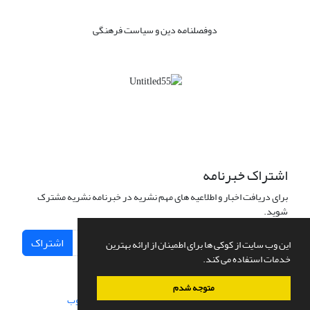
دوفصلنامه دین و سیاست فرهنگی
اشتراک خبرنامه
برای دریافت اخبار و اطلاعیه های مهم نشریه در خبرنامه نشریه مشترک
شوید.
اشتراک
این وب سایت از کوکی ها برای اطمینان از ارائه بهترین
خدمات استفاده می کند.
متوجه شدم
سامانه مدیریت نشریات علمی.
طراحی و پیاده سازی از
سیناوب