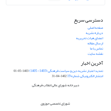
دسترسی سریع
صفحه اصلی
درباره نشریه
اعضای هیات تحریریه
ارسال مقاله
تماس با ما
نقشه سایت
آخرین اخبار
تمدید اعتبار نشریه دین و سیاست فرهنگی (1403- 1405)
1403-05-01
انتشار الکترونیکی شماره 19
1402-04-31
دبیرخانه شورای عالی انقلاب فرهنگی
شورای تخصصی حوزوی