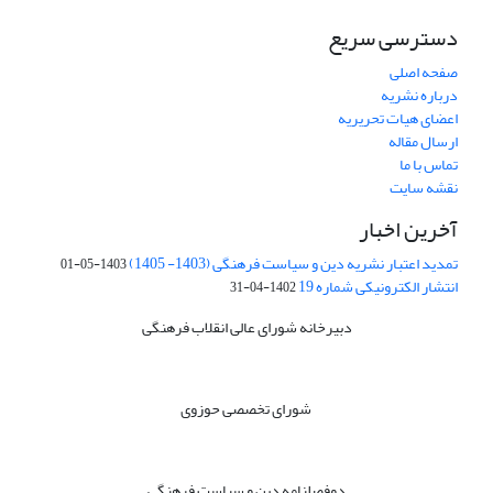
دسترسی سریع
صفحه اصلی
درباره نشریه
اعضای هیات تحریریه
ارسال مقاله
تماس با ما
نقشه سایت
آخرین اخبار
تمدید اعتبار نشریه دین و سیاست فرهنگی (1403- 1405)
1403-05-01
انتشار الکترونیکی شماره 19
1402-04-31
دبیرخانه شورای عالی انقلاب فرهنگی
شورای تخصصی حوزوی
دوفصلنامه دین و سیاست فرهنگی